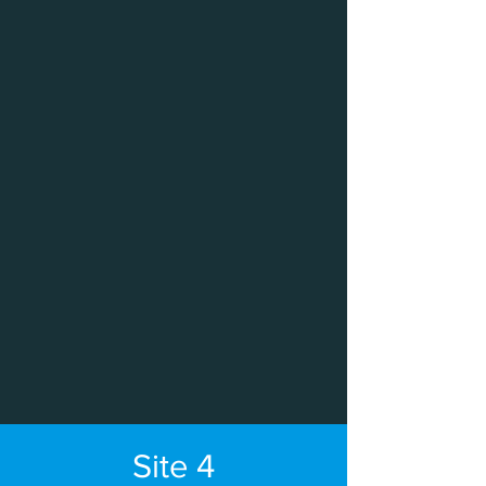
Site 4