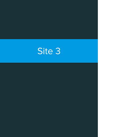
Site 3