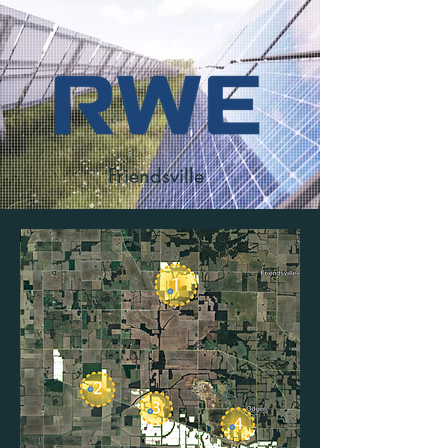
Friendsville