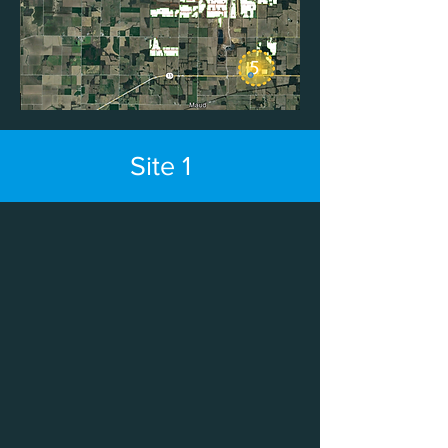
Site 1